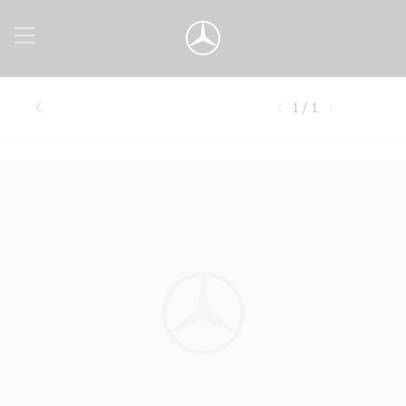
1 / 1