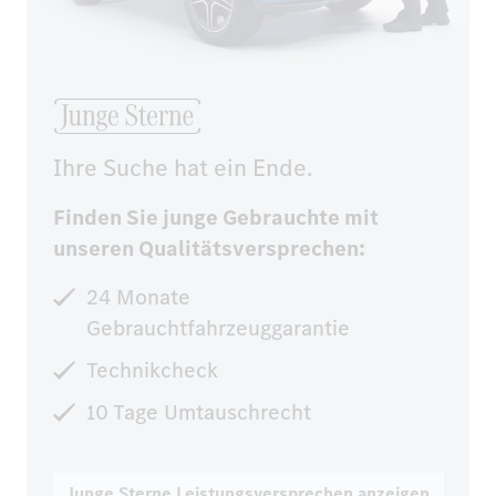
Ihre Suche hat ein Ende.
Finden Sie junge Gebrauchte mit
unseren Qualitätsversprechen:
24 Monate
Gebrauchtfahrzeuggarantie
Technikcheck
10 Tage Umtauschrecht
Junge Sterne Leistungsversprechen anzeigen