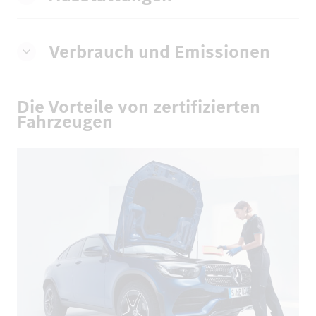
Verbrauch und Emissionen
Die Vorteile von zertifizierten
Fahrzeugen