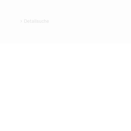
Detailsuche