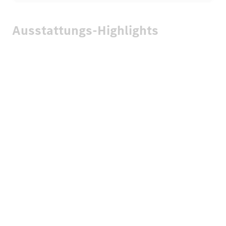
Ausstattungs-Highlights