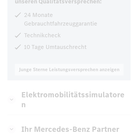
unseren Qualitätsversprechen:
24 Monate
Gebrauchtfahrzeuggarantie
Technikcheck
10 Tage Umtauschrecht
Junge Sterne Leistungsversprechen anzeigen
Elektromobilitätssimulatore
n
Ihr Mercedes-Benz Partner