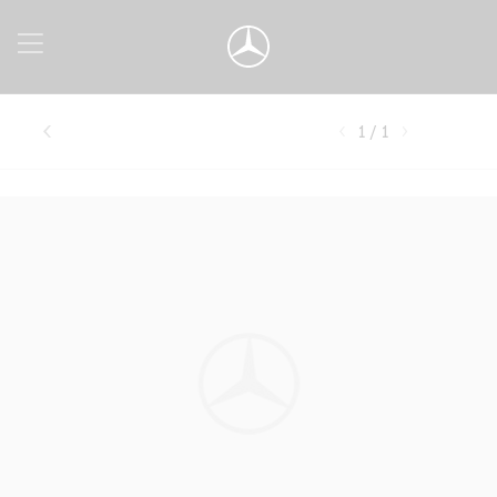
1 / 1