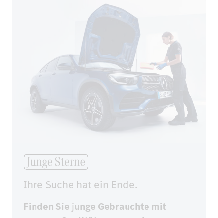
Ihre Suche hat ein Ende.
Finden Sie junge Gebrauchte mit