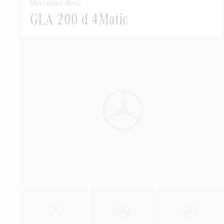
Mercedes-Benz
GLA 200 d 4Matic