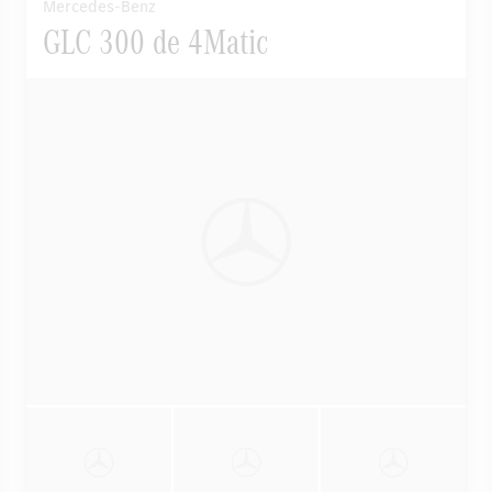
Mercedes-Benz
GLC 300 de 4Matic