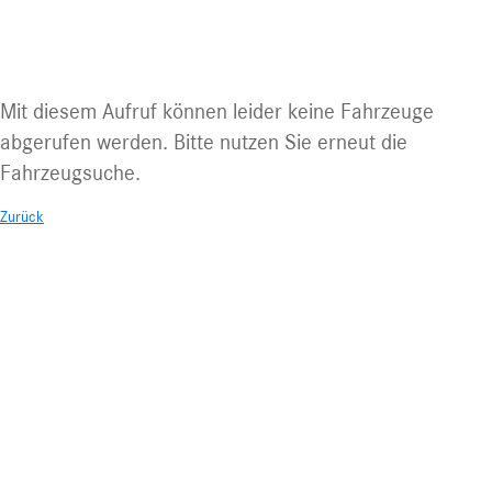
Keine Fahrzeuge vorhanden
Mit diesem Aufruf können leider keine Fahrzeuge
abgerufen werden. Bitte nutzen Sie erneut die
Fahrzeugsuche.
Zurück