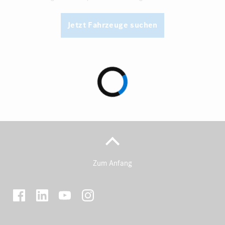
Jetzt Fahrzeuge suchen
Zum Anfang